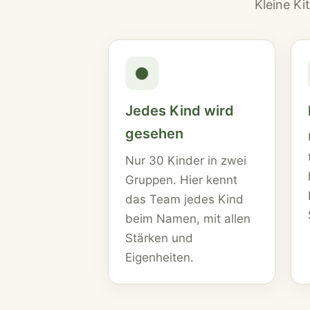
Kleine Ki
●
Jedes Kind wird
gesehen
Nur 30 Kinder in zwei
Gruppen. Hier kennt
das Team jedes Kind
beim Namen, mit allen
Stärken und
Eigenheiten.