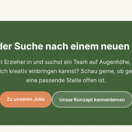
der Suche nach einem neuen
t Erzieher:in und suchst ein Team auf Augenhöhe,
ich kreativ einbringen kannst? Schau gerne, ob g
eine passende Stelle offen ist.
Zu unseren Jobs
Unser Konzept kennenlernen