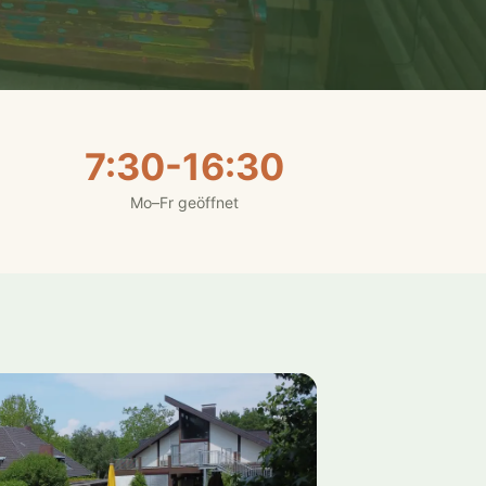
7:30-16:30
Mo–Fr geöffnet