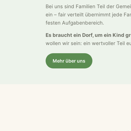
Bei uns sind Familien Teil der Gemei
ein – fair verteilt übernimmt jede Fa
festen Aufgabenbereich.
Es braucht ein Dorf, um ein Kind g
wollen wir sein: ein wertvoller Teil 
Mehr über uns