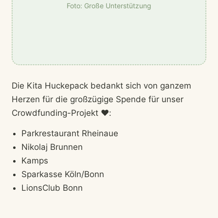
Foto: Große Unterstützung
Die Kita Huckepack bedankt sich von ganzem
Herzen für die großzügige Spende für unser
Crowdfunding-Projekt ❤️:
Parkrestaurant Rheinaue
Nikolaj Brunnen
Kamps
Sparkasse Köln/Bonn
LionsClub Bonn