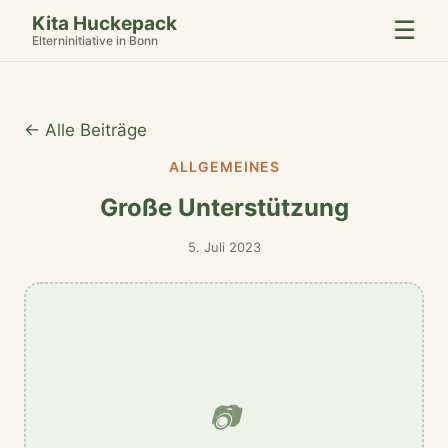
Kita Huckepack
☰
Elterninitiative in Bonn
← Alle Beiträge
ALLGEMEINES
Große Unterstützung
5. Juli 2023
📷