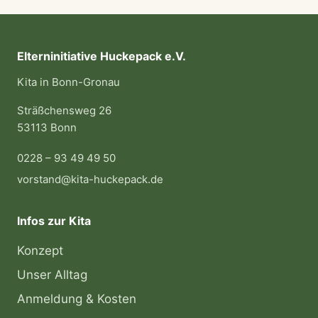
Elterninitiative Huckepack e.V.
Kita in Bonn-Gronau
Sträßchensweg 26
53113 Bonn
0228 – 93 49 49 50
vorstand@kita-huckepack.de
Infos zur Kita
Konzept
Unser Alltag
Anmeldung & Kosten